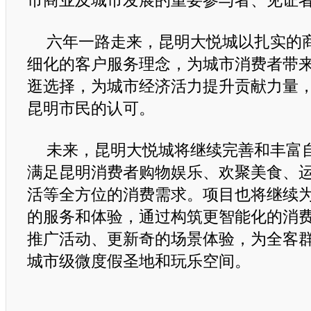
市商业及城市发展的重要参与者、见证
六年一路走来，昆明大悦城以扎实的
细化的客户服务理念，为城市消费者带
逛选择，为城市经济活力提升贡献力量
昆明市民的认可。
未来，昆明大悦城将继续完善和丰富
满足昆明消费者购物娱乐、欢聚美食、
活等全方位的消费需求。项目也将继续
的服务和体验，通过构筑更智能化的消
推广活动、更新奇的场景体验，为全客
城市级微度假圣地和玩乐空间。