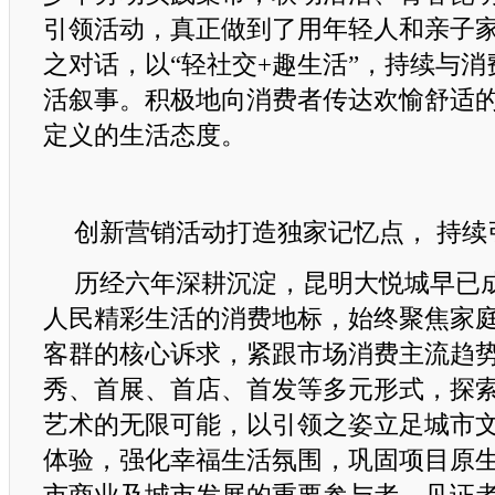
引领活动，真正做到了用年轻人和亲子
之对话，以“轻社交+趣生活”，持续与
活叙事。积极地向消费者传达欢愉舒适
定义的生活态度。
创新营销活动打造独家记忆点， 持续
历经六年深耕沉淀，昆明大悦城早已
人民精彩生活的消费地标，始终聚焦家
客群的核心诉求，紧跟市场消费主流趋
秀、首展、首店、首发等多元形式，探
艺术的无限可能，以引领之姿立足城市
体验，强化幸福生活氛围，巩固项目原