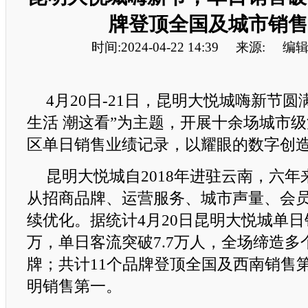
牌登顶全国及城市销售
时间:2024-04-22 14:39
来源:
编辑
4月20日-21日，昆明大悦城嗨新节圆
生活 潮这看”为主题，开展十余场城市
区单日销售业绩记录，以耀眼的数字创造
昆明大悦城自2018年进驻云南，六
从招商品牌、运营服务、城市声量、会
续优化。据统计4月20日昆明大悦城单日销
万，单日客流突破7.7万人，全场缔造
牌；共计11个品牌登顶全国及西南销售第
明销售第一。