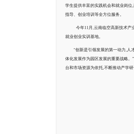
学生提供丰富的实践机会和就业岗位
指导、创业培训等全方位服务。
今年11月,云南临空高新技术
就业创业实训基地。
“创新是引领发展的第一动力,
体化发展作为园区发展的重要战略。
台和市场资源为依托,不断推动产学研