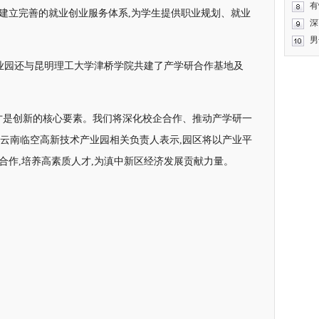
有
,建立完善的就业创业服务体系,为学生提供职业规划、就业
深
男
产业园还与昆明理工大学津桥学院共建了产学研合作基地及
人才是创新的核心要素。我们将深化校企合作、推动产学研一
”云南临空高新技术产业园相关负责人表示,园区将以产业平
合作,培养高素质人才,为滇中新区经济发展贡献力量。