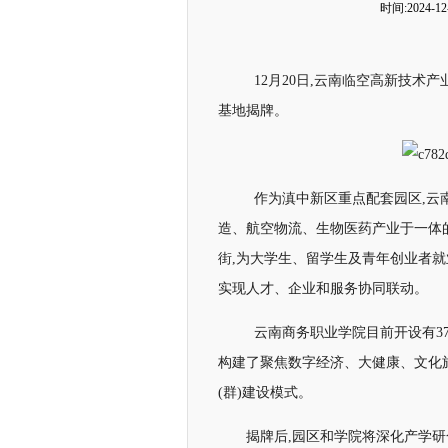
时间:2024-12-
12月20日,云南临空高新技术
基地揭牌。
作为滇中新区重点配套园区,云
造、航空物流、生物医药产业于一体的综
街,为大学生、留学生及青年创业者就业
实现人才、企业和服务协同联动。
云南商务职业学院目前开设有37
构建了聚焦数字经济、大健康、文化旅
(群)建设模式。
揭牌后,园区和学院将深化产学研