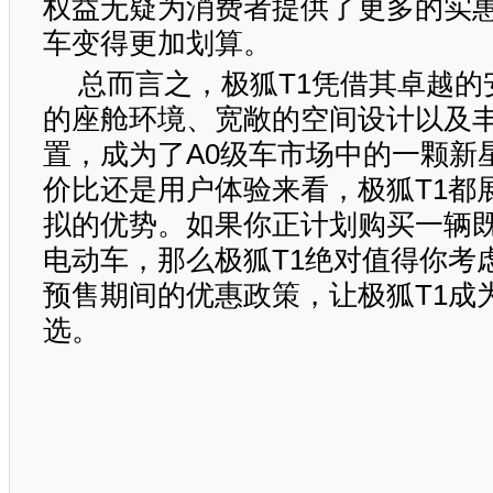
权益无疑为消费者提供了更多的实
车变得更加划算。
总而言之，极狐T1凭借其卓越的
的座舱环境、宽敞的空间设计以及
置，成为了A0级车市场中的一颗新
价比还是用户体验来看，极狐T1都
拟的优势。如果你正计划购买一辆
电动车，那么极狐T1绝对值得你考
预售期间的优惠政策，让极狐T1成
选。