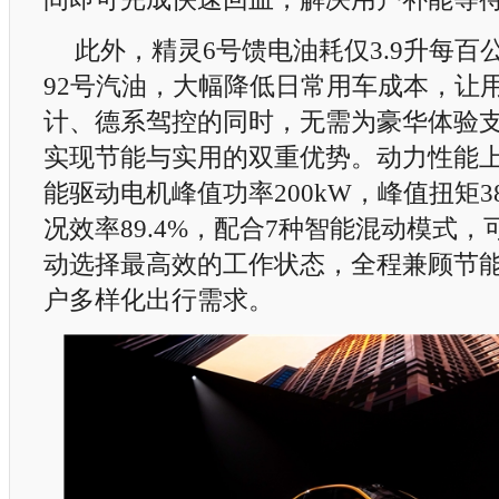
此外，精灵6号馈电油耗仅3.9升每百
92号汽油，大幅降低日常用车成本，让
计、德系驾控的同时，无需为豪华体验
实现节能与实用的双重优势。动力性能上
能驱动电机峰值功率200kW，峰值扭矩38
况效率89.4%，配合7种智能混动模式
动选择最高效的工作状态，全程兼顾节
户多样化出行需求。