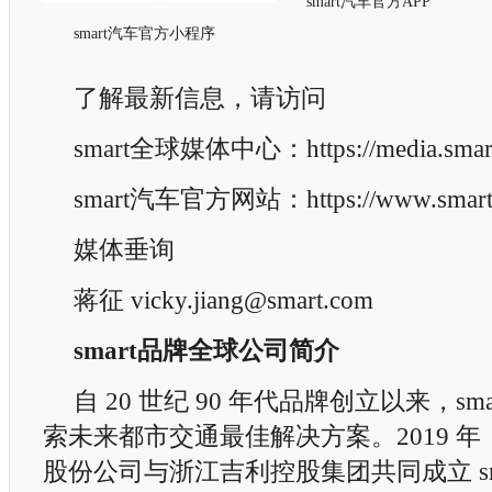
smart汽车官方APP
smart汽车官方小程序
了解最新信息，请访问
smart全球媒体中心：https://media.smart.
smart汽车官方网站：https://www.smart.
媒体垂询
蒋征 vicky.jiang@smart.com
smart
品牌全球公司简介
自 20 世纪 90 年代品牌创立以来，sm
索未来都市交通最佳解决方案。2019 年
股份公司与浙江吉利控股集团共同成立 sm