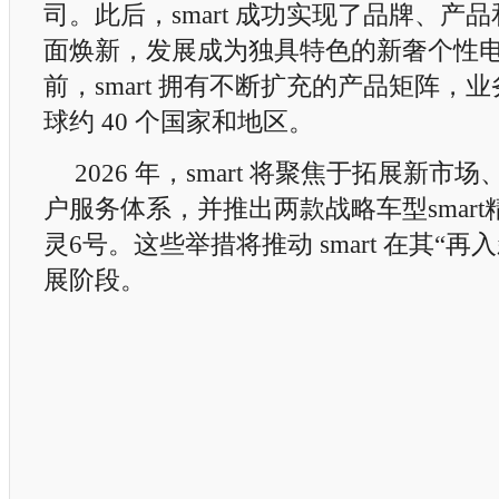
司。此后，smart 成功实现了品牌、产
面焕新，发展成为独具特色的新奢个性
前，smart 拥有不断扩充的产品矩阵，
球约 40 个国家和地区。
2026 年，smart 将聚焦于拓展新市场、升级
户服务体系，并推出两款战略车型smart精灵
灵6号。这些举措将推动 smart 在其“
展阶段。